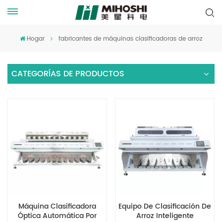
Hogar
fabricantes de máquinas clasificadoras de arroz
CATEGORÍAS DE PRODUCTOS
Máquina Clasificadora
Equipo De Clasificación De
Óptica Automática Por
Arroz Inteligente