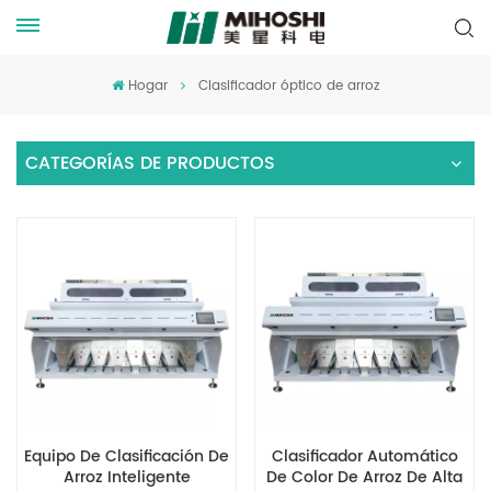
Hogar
Clasificador óptico de arroz
CATEGORÍAS DE PRODUCTOS
Equipo De Clasificación De
Clasificador Automático
Arroz Inteligente
De Color De Arroz De Alta